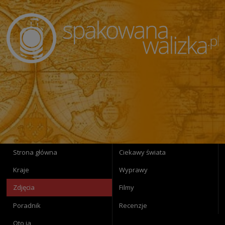
Strona główna
Ciekawy świata
Kraje
Wyprawy
Zdjęcia
Filmy
Poradnik
Recenzje
Oto ja