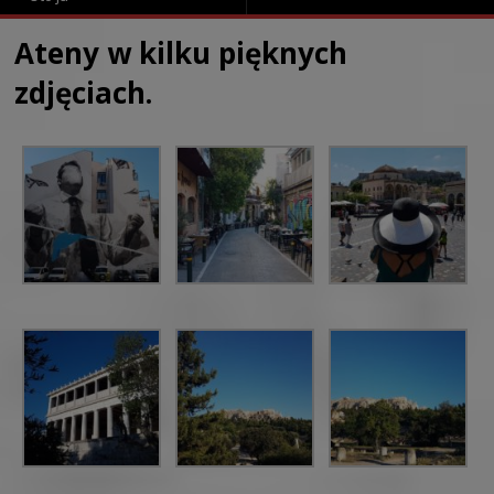
Ateny w kilku pięknych
zdjęciach.