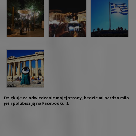
Dziękuję za odwiedzenie mojej strony, będzie mi bardzo miło
jeśli polubisz ją na Facebooku ;).