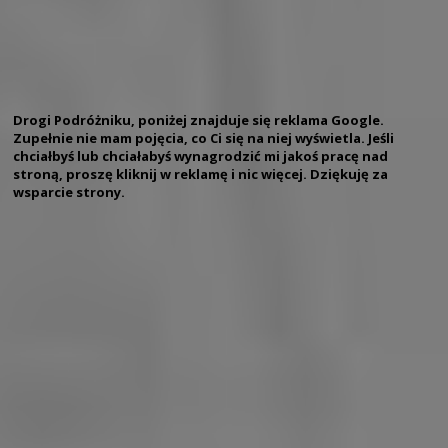
Drogi Podróżniku, poniżej znajduje się reklama Google.
Zupełnie nie mam pojęcia, co Ci się na niej wyświetla. Jeśli
chciałbyś lub chciałabyś wynagrodzić mi jakoś pracę nad
stroną, proszę kliknij w reklamę i nic więcej. Dziękuję za
wsparcie strony.