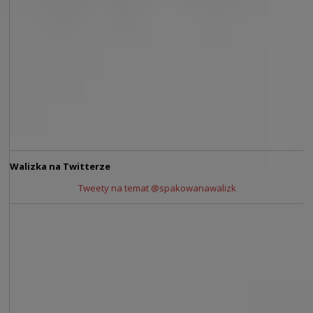
Walizka na Twitterze
Tweety na temat @spakowanawalizk