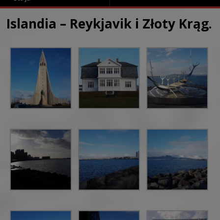
Islandia – Reykjavik i Złoty Krąg.