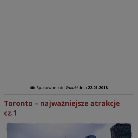
Spakowano do
Walizki
dnia
22.01.2018
Toronto – najważniejsze atrakcje
cz.1