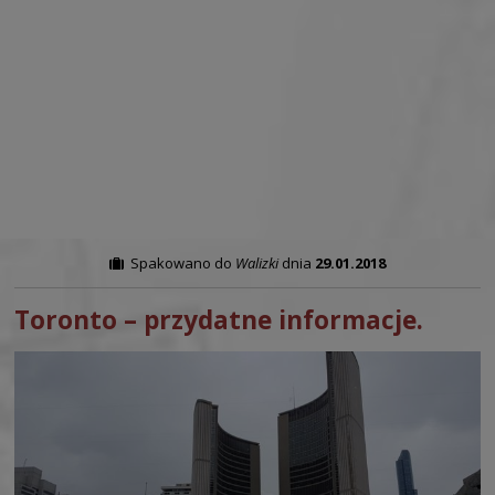
Spakowano do
Walizki
dnia
29.01.2018
Toronto – przydatne informacje.