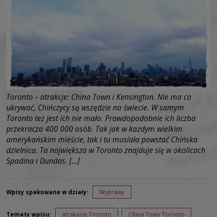
Toronto – atrakcje: China Town i Kensington. Nie ma co
ukrywać, Chińczycy są wszędzie na świecie. W samym
Toronto też jest ich nie mało. Prawdopodobnie ich liczba
przekracza 400 000 osób. Tak jak w każdym wielkim
amerykańskim mieście, tak i tu musiała powstać Chińska
dzielnica. Ta największa w Toronto znajduje się w okolicach
Spadina i Dundas. […]
Wpisy spakowane w działy:
Wyprawy
Tematy wpisu:
atrakacje Toronto
China Town Toronto