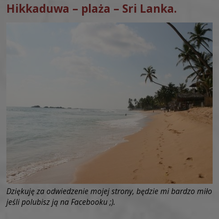
Hikkaduwa – plaża – Sri Lanka.
Dziękuję za odwiedzenie mojej strony, będzie mi bardzo miło
jeśli polubisz ją na Facebooku ;).