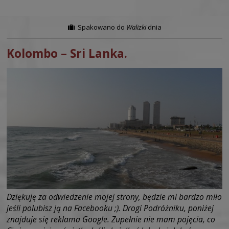
Spakowano do
Walizki
dnia
Kolombo – Sri Lanka.
Dziękuję za odwiedzenie mojej strony, będzie mi bardzo miło
jeśli polubisz ją na Facebooku ;). Drogi Podróżniku, poniżej
znajduje się reklama Google. Zupełnie nie mam pojęcia, co