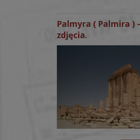
Palmyra ( Palmira ) –
zdjęcia.