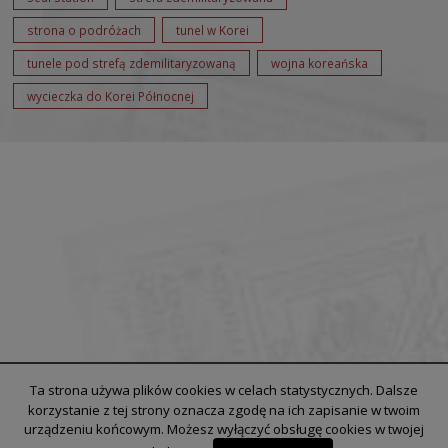
strona o podróżach
tunel w Korei
tunele pod strefą zdemilitaryzowaną
wojna koreańska
wycieczka do Korei Północnej
Ta strona używa plików cookies w celach statystycznych. Dalsze
korzystanie z tej strony oznacza zgodę na ich zapisanie w twoim
urządzeniu końcowym. Możesz wyłączyć obsługę cookies w twojej