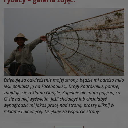
Dziękuję za odwiedzenie mojej strony, będzie mi bardzo miło
jeśli polubisz ją na Facebooku ;). Drogi Podróżniku, poniżej
znajduje się reklama Google. Zupełnie nie mam pojęcia, co
Ci się na niej wyświetla. Jeśli chciałbyś lub chciałabyś
wynagrodzić mi jakoś pracę nad stroną, proszę kliknij w
reklamę i nic więcej. Dziękuję za wsparcie strony.