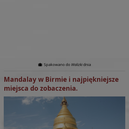
Spakowano do
Walizki
dnia
Mandalay w Birmie i najpiękniejsze
miejsca do zobaczenia.