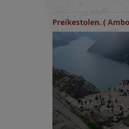
Preikestolen. ( Ambo