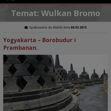
Temat: Wulkan Bromo
Spakowano do
Walizki
dnia
09.03.2015
Yogyakarta – Borobudur i
Prambanan.