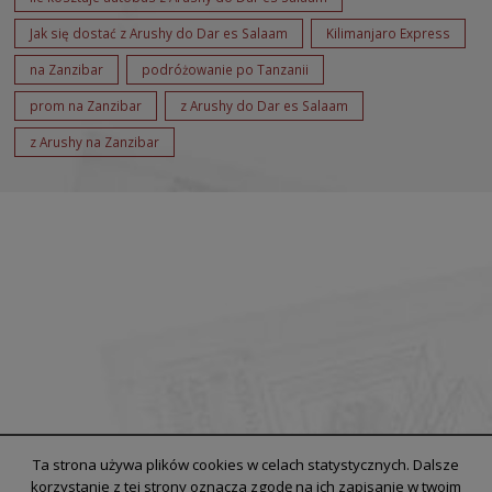
Jak się dostać z Arushy do Dar es Salaam
Kilimanjaro Express
na Zanzibar
podróżowanie po Tanzanii
prom na Zanzibar
z Arushy do Dar es Salaam
z Arushy na Zanzibar
Ta strona używa plików cookies w celach statystycznych. Dalsze
korzystanie z tej strony oznacza zgodę na ich zapisanie w twoim