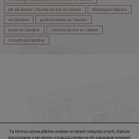
Jak się dostać z Arushy do Dar es Salaam
Kilimanjaro Express
na Zanzibar
podróżowanie po Tanzanii
prom na Zanzibar
z Arushy do Dar es Salaam
z Arushy na Zanzibar
Ta strona używa plików cookies w celach statystycznych. Dalsze
korzystanie z tej strony oznacza zgodę na ich zapisanie w twoim