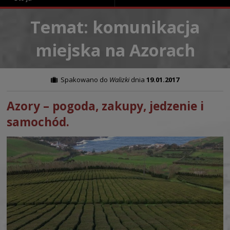
Temat: komunikacja
miejska na Azorach
Spakowano do
Walizki
dnia
19.01.2017
Azory – pogoda, zakupy, jedzenie i
samochód.