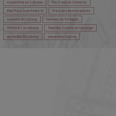
na piechotę po Lizbonie
Plac Praca do Comercio
Plac Praca Dom Pedro IV
Praca dos Restauradores
samemu do Lizbony
samemu do Portugalii
Terminal 2 w Lizbonie
Twierdza Castelo de Sao Jorge
wycieczka do Lizbony
zwiedzanie Lizbony