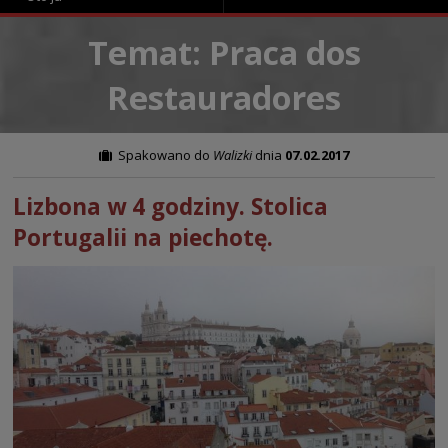
Temat: Praca dos
Restauradores
Spakowano do
Walizki
dnia
07.02.2017
Lizbona w 4 godziny. Stolica
Portugalii na piechotę.