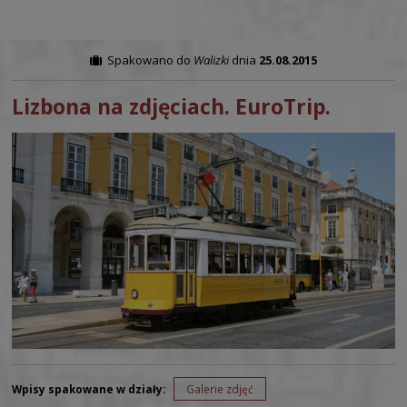
Spakowano do
Walizki
dnia
25.08.2015
Lizbona na zdjęciach. EuroTrip.
Wpisy spakowane w działy:
Galerie zdjęć