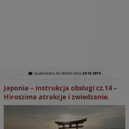
Spakowano do
Walizki
dnia
24.10.2016
Japonia – instrukcja obsługi cz.14 –
Hiroszima atrakcje i zwiedzanie.