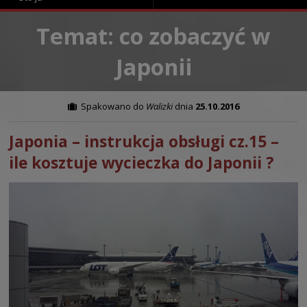
Temat: co zobaczyć w
Japonii
Spakowano do
Walizki
dnia
25.10.2016
Japonia – instrukcja obsługi cz.15 –
ile kosztuje wycieczka do Japonii ?