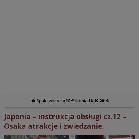
Spakowano do
Walizki
dnia
18.10.2016
Japonia – instrukcja obsługi cz.12 –
Osaka atrakcje i zwiedzanie.