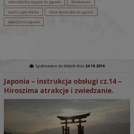
samodzielny wyjazd do Japonii
Shinkansen
sushi i cała reszta
tania wycieczka do Japonii
zwiedzanie Japonii
Spakowano do
Walizki
dnia
24.10.2016
Japonia – instrukcja obsługi cz.14 –
Hiroszima atrakcje i zwiedzanie.