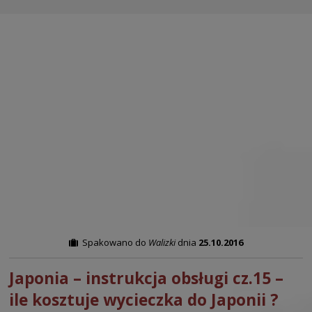
Spakowano do
Walizki
dnia
25.10.2016
Japonia – instrukcja obsługi cz.15 –
ile kosztuje wycieczka do Japonii ?