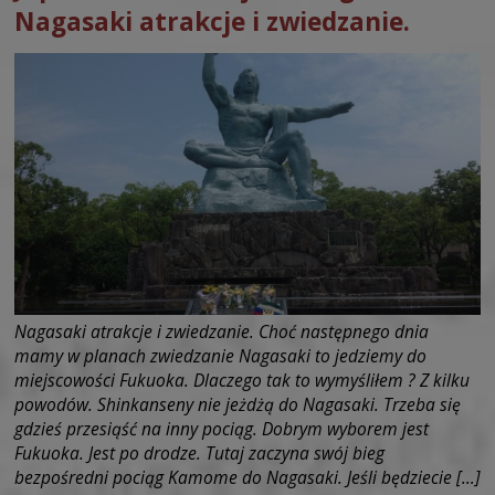
Nagasaki atrakcje i zwiedzanie.
Nagasaki atrakcje i zwiedzanie. Choć następnego dnia
mamy w planach zwiedzanie Nagasaki to jedziemy do
miejscowości Fukuoka. Dlaczego tak to wymyśliłem ? Z kilku
powodów. Shinkanseny nie jeżdżą do Nagasaki. Trzeba się
gdzieś przesiąść na inny pociąg. Dobrym wyborem jest
Fukuoka. Jest po drodze. Tutaj zaczyna swój bieg
bezpośredni pociąg Kamome do Nagasaki. Jeśli będziecie […]