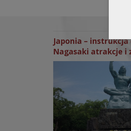
Japonia – instrukcja 
Nagasaki atrakcje i 