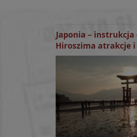
Japonia – instrukcja 
Hiroszima atrakcje i