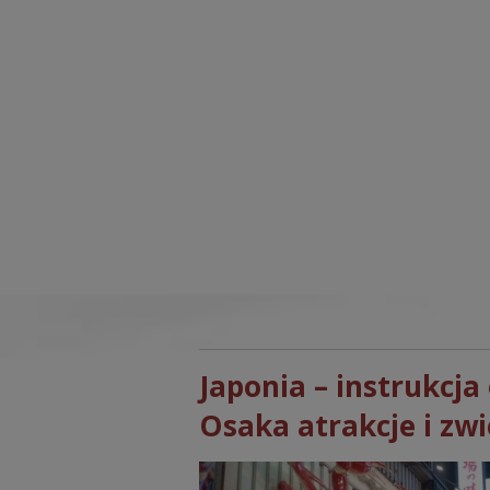
Japonia – instrukcja 
Osaka atrakcje i zwi